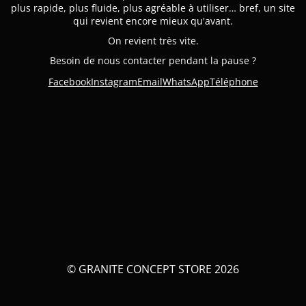
plus rapide, plus fluide, plus agréable à utiliser… bref, un site
qui revient encore mieux qu'avant.
On revient très vite.
Besoin de nous contacter pendant la pause ?
Facebook
Instagram
Email
WhatsApp
Téléphone
© GRANITE CONCEPT STORE 2026