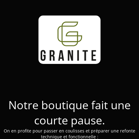
Notre boutique fait une
courte pause.
On en profite pour passer en coulisses et préparer une refonte
technique et fonctionnelle :