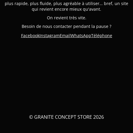
plus rapide, plus fluide, plus agréable à utiliser… bref, un site
qui revient encore mieux qu'avant.
On revient très vite.
Besoin de nous contacter pendant la pause ?
Facebook
Instagram
Email
WhatsApp
Téléphone
© GRANITE CONCEPT STORE 2026