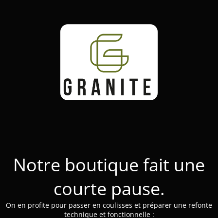
Notre boutique fait une
courte pause.
On en profite pour passer en coulisses et préparer une refonte
technique et fonctionnelle :