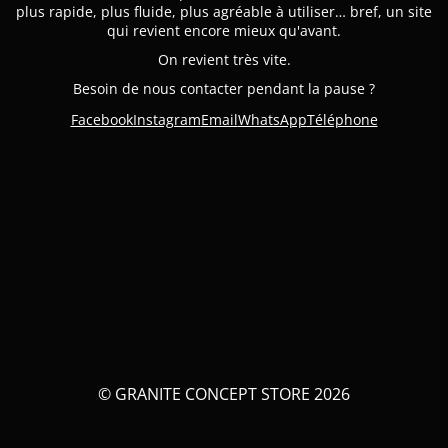
plus rapide, plus fluide, plus agréable à utiliser… bref, un site
qui revient encore mieux qu'avant.
On revient très vite.
Besoin de nous contacter pendant la pause ?
Facebook
Instagram
Email
WhatsApp
Téléphone
© GRANITE CONCEPT STORE 2026