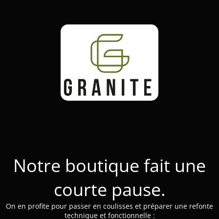
Notre boutique fait une
courte pause.
On en profite pour passer en coulisses et préparer une refonte
technique et fonctionnelle :