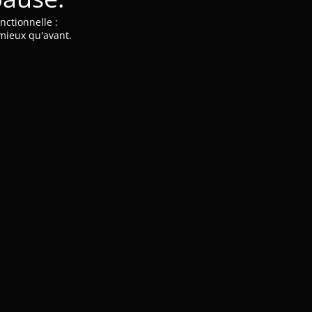
nctionnelle :
 mieux qu'avant.