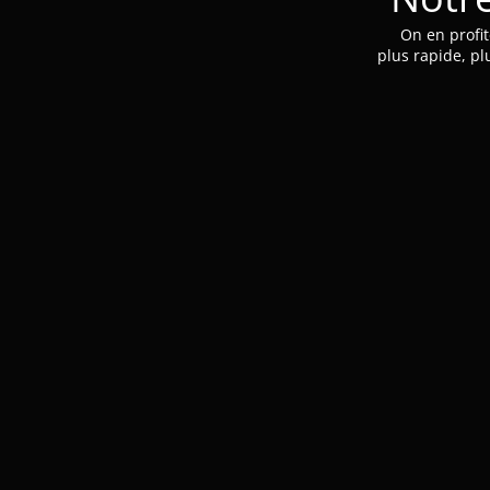
On en profit
plus rapide, pl