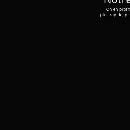
On en profit
plus rapide, pl