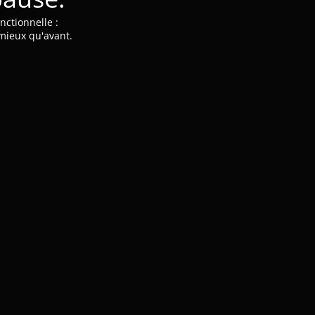
nctionnelle :
 mieux qu'avant.