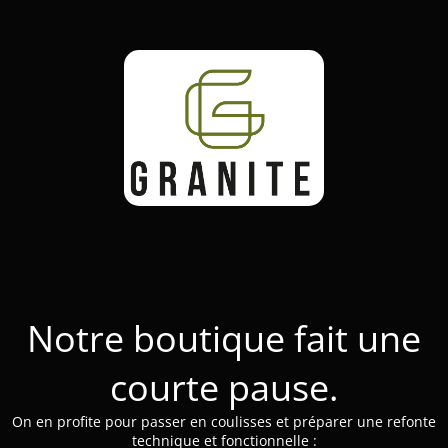
Notre boutique fait une
courte pause.
On en profite pour passer en coulisses et préparer une refonte
technique et fonctionnelle :