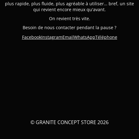
plus rapide, plus fluide, plus agréable à utiliser… bref, un site
qui revient encore mieux qu'avant.
On revient très vite.
Besoin de nous contacter pendant la pause ?
Facebook
Instagram
Email
WhatsApp
Téléphone
© GRANITE CONCEPT STORE 2026