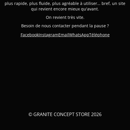
plus rapide, plus fluide, plus agréable à utiliser… bref, un site
qui revient encore mieux qu'avant.
On revient très vite.
Besoin de nous contacter pendant la pause ?
Facebook
Instagram
Email
WhatsApp
Téléphone
© GRANITE CONCEPT STORE 2026