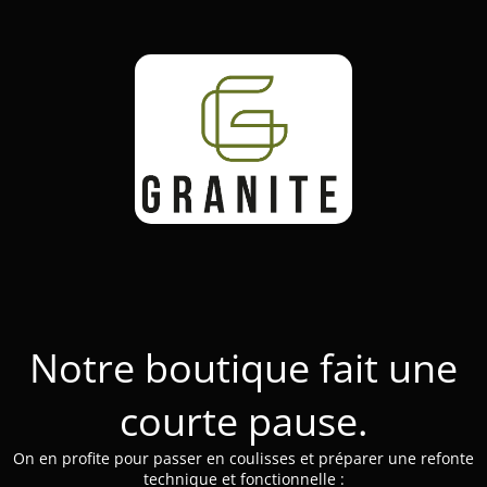
Notre boutique fait une
courte pause.
On en profite pour passer en coulisses et préparer une refonte
technique et fonctionnelle :