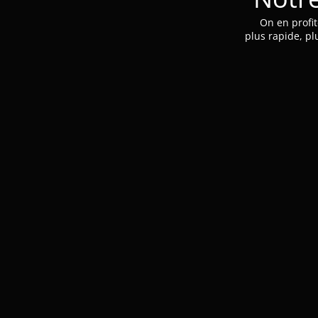
On en profit
plus rapide, pl