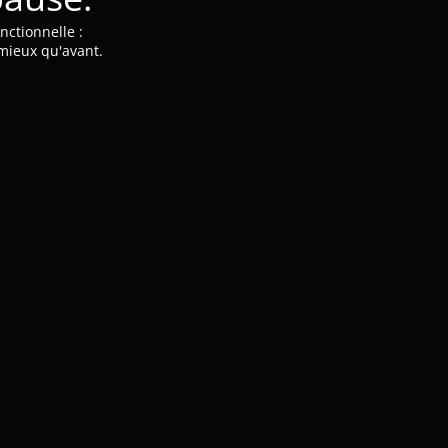
nctionnelle :
 mieux qu'avant.