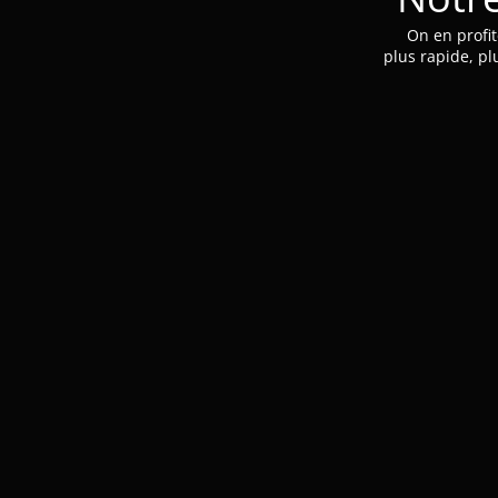
On en profit
plus rapide, pl