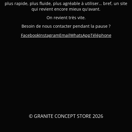
plus rapide, plus fluide, plus agréable à utiliser… bref, un site
qui revient encore mieux qu'avant.
On revient très vite.
Besoin de nous contacter pendant la pause ?
Facebook
Instagram
Email
WhatsApp
Téléphone
© GRANITE CONCEPT STORE 2026