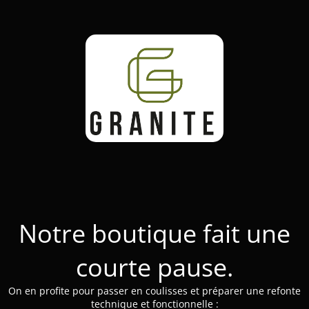
Notre boutique fait une
courte pause.
On en profite pour passer en coulisses et préparer une refonte
technique et fonctionnelle :